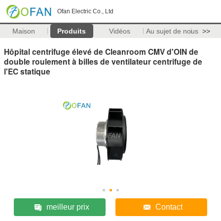
Ofan Electric Co., Ltd
Maison
Produits
Vidéos
Au sujet de nous
>>
Hôpital centrifuge élevé de Cleanroom CMV d'OIN de
double roulement à billes de ventilateur centrifuge de
l'EC statique
meilleur prix
Contact