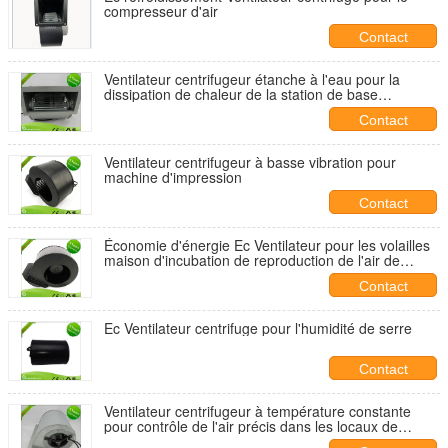
compresseur d'air
Contact
Ventilateur centrifugeur étanche à l'eau pour la
dissipation de chaleur de la station de base
extérieure
Contact
Ventilateur centrifugeur à basse vibration pour
machine d'impression
Contact
Économie d'énergie Ec Ventilateur pour les volailles
maison d'incubation de reproduction de l'air de
renouvellement de circulation
Contact
Ec Ventilateur centrifuge pour l'humidité de serre
Contact
Ventilateur centrifugeur à température constante
pour contrôle de l'air précis dans les locaux de
laboratoire