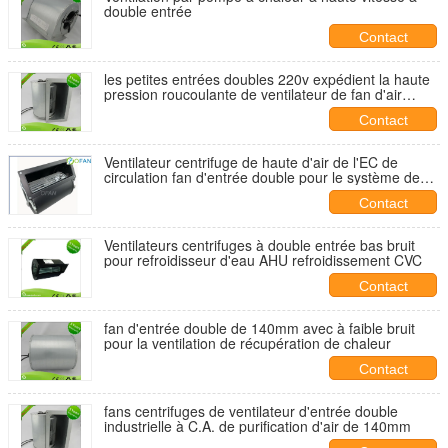
double entrée
Contact
les petites entrées doubles 220v expédient la haute
pression roucoulante de ventilateur de fan d'air
centrifuge de la CAHT
Contact
Ventilateur centrifuge de haute d'air de l'EC de
circulation fan d'entrée double pour le système de
ventilation d'air
Contact
Ventilateurs centrifuges à double entrée bas bruit
pour refroidisseur d'eau AHU refroidissement CVC
Contact
fan d'entrée double de 140mm avec à faible bruit
pour la ventilation de récupération de chaleur
Contact
fans centrifuges de ventilateur d'entrée double
industrielle à C.A. de purification d'air de 140mm