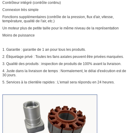
Contrôleur intégré (contrôle continu)
Connexion très simple
Fonctions supplémentaires (contrôle de la pression, flux d'air, vitesse,
température, qualité de l'air, etc.)
Un moteur plus de petite taille pour le même niveau de la représentation
Moins de puissance
1. Garantie : garantie de 1 an pour tous les produits.
2. Étiquetage privé : Toutes les fans axiales peuvent être privées marquées.
3. Qualité des produits : inspection de produits de 100% avant la livraison.
4. Juste dans la livraison de temps : Normalement, le délai d'exécution est de
30 jours.
5. Services à la clientèle rapides : L'email sera répondu en 24 heures.