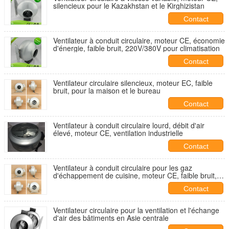
silencieux pour le Kazakhstan et le Kirghizistan
Contact
Ventilateur à conduit circulaire, moteur CE, économie
d'énergie, faible bruit, 220V/380V pour climatisation
Contact
Ventilateur circulaire silencieux, moteur EC, faible
bruit, pour la maison et le bureau
Contact
Ventilateur à conduit circulaire lourd, débit d'air
élevé, moteur CE, ventilation industrielle
Contact
Ventilateur à conduit circulaire pour les gaz
d'échappement de cuisine, moteur CE, faible bruit,
haute pression
Contact
Ventilateur circulaire pour la ventilation et l'échange
d'air des bâtiments en Asie centrale