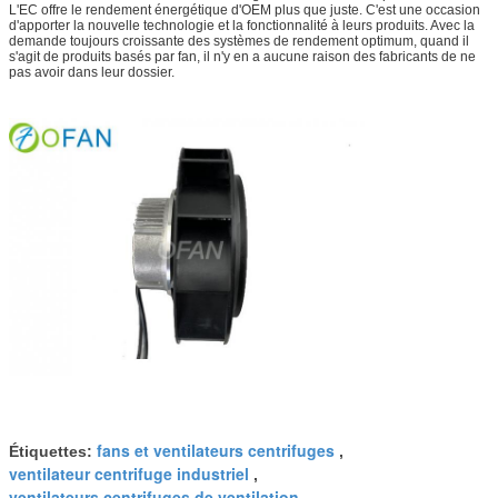
L'EC offre le rendement énergétique d'OEM plus que juste. C'est une occasion
d'apporter la nouvelle technologie et la fonctionnalité à leurs produits. Avec la
demande toujours croissante des systèmes de rendement optimum, quand il
s'agit de produits basés par fan, il n'y en a aucune raison des fabricants de ne
pas avoir dans leur dossier.
fans et ventilateurs centrifuges
Étiquettes:
,
ventilateur centrifuge industriel
,
ventilateurs centrifuges de ventilation