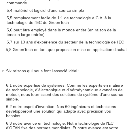
commande
5,4 matériel et logiciel d'une source simple
5,5 remplacement facile de 1:1 de technologie à C.A. à la
technologie de l'EC de GreenTech
5,6 peut être employé dans le monde entier (en raison de la
tension large entrée)
5,7 sur 10 ans d'expérience du secteur de la technologie de l'EC
5,8 GreenTech en tant que proposition mise en application d'achat
Six raisons qui nous font l'associé idéal :
6.
6,1 notre expertise de systèmes. Comme les experts en matière
de technologie, d'électronique et d'aérodynamique avancées de
moteur, nous fournissent des solutions de système d'une source
simple.
6,2 notre esprit d'invention. Nos 60 ingénieurs et techniciens
développeront une solution qui adapte avec précision vos
besoins.
6,3 notre avance en technologie. Notre technologie de l'EC
d'OFAN fixe des normes mondiales. Et notre avance est votre