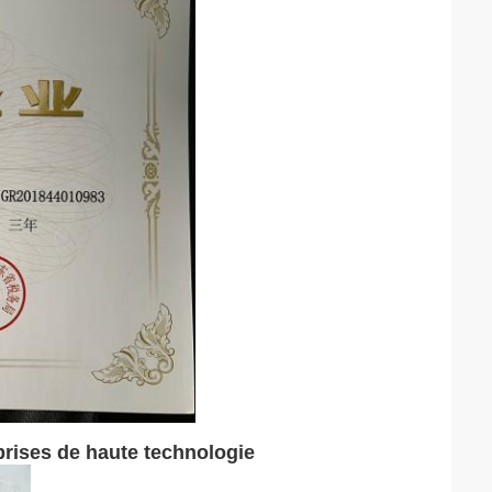
prises de haute technologie