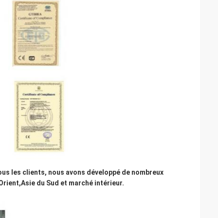
 tous les clients, nous avons développé de nombreux
Orient,Asie du Sud et marché intérieur.