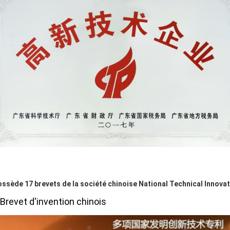
possède 17 brevets de la société chinoise National Technical Innova
Brevet d'invention chinois