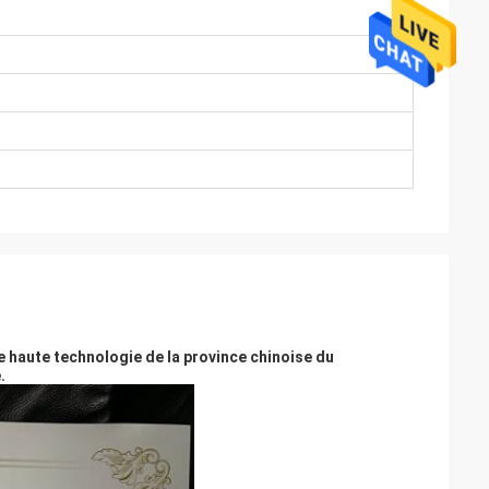
e haute technologie de la province chinoise du
.