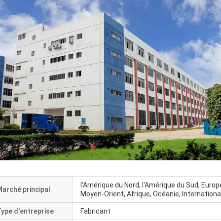
l'Amérique du Nord, l'Amérique du Sud, Europe 
arché principal
Moyen-Orient, Afrique, Océanie, Internationa
ype d'entreprise
Fabricant