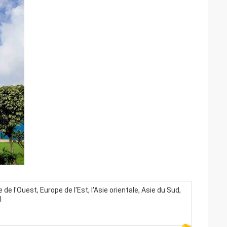
de l'Ouest, Europe de l'Est, l'Asie orientale, Asie du Sud,
l