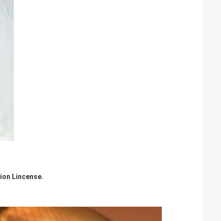
tion Lincense.