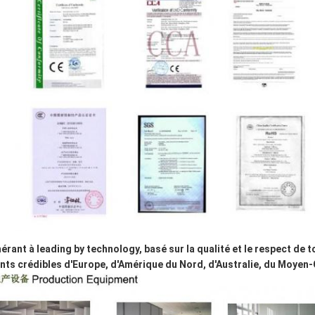
érant à leading by technology, basé sur la qualité et le respect de
ents crédibles d'Europe, d'Amérique du Nord, d'Australie, du Moyen-