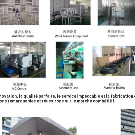
nnovation, la qualité parfaite, le service impeccable et la fabricatio
ons remarquables et réussirons sur le marché compétitif.