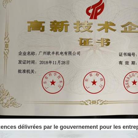
cences délivrées par le gouvernement pour les entre