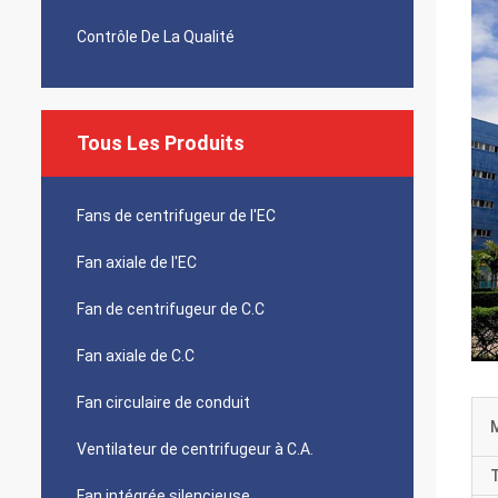
Contrôle De La Qualité
Tous Les Produits
Fans de centrifugeur de l'EC
Fan axiale de l'EC
Fan de centrifugeur de C.C
Fan axiale de C.C
Fan circulaire de conduit
M
Ventilateur de centrifugeur à C.A.
T
Fan intégrée silencieuse