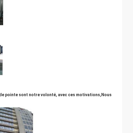
n de pointe sont notre volonté, avec ces motivations,
Nous