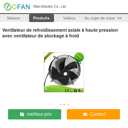
Ofan Electric Co., Ltd
Maison
Produits
Vidéos
Au sujet de nous
>>
Ventilateur de refroidissement axiale à haute pression
avec ventilateur de stockage à froid
meilleur prix
Contact