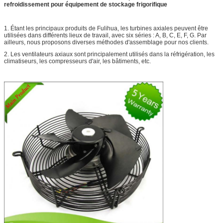
refroidissement pour équipement de stockage frigorifique
1. Étant les principaux produits de Fulihua, les turbines axiales peuvent être
utilisées dans différents lieux de travail, avec six séries : A, B, C, E, F, G. Par
ailleurs, nous proposons diverses méthodes d'assemblage pour nos clients.
2. Les ventilateurs axiaux sont principalement utilisés dans la réfrigération, les
climatiseurs, les compresseurs d'air, les bâtiments, etc.