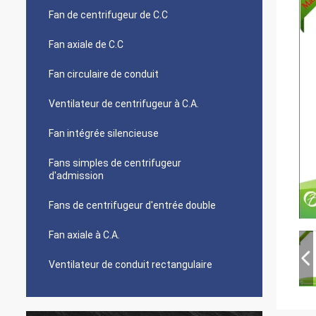
Fan de centrifugeur de C.C
Fan axiale de C.C
Fan circulaire de conduit
Ventilateur de centrifugeur à C.A.
Fan intégrée silencieuse
Fans simples de centrifugeur
d'admission
Fans de centrifugeur d'entrée double
Fan axiale à C.A.
Ventilateur de conduit rectangulaire