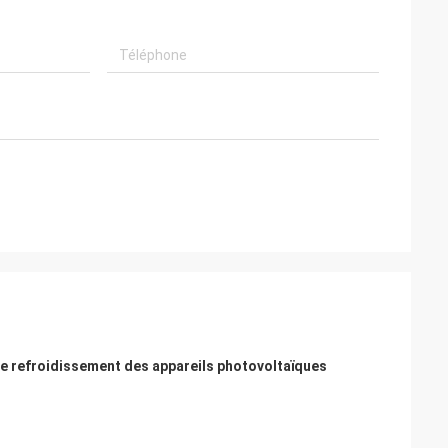
t le refroidissement des appareils photovoltaïques