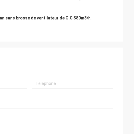
an sans brosse de ventilateur de C.C 580m3/h
,