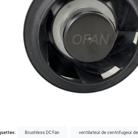
quettes:
Brushless DC Fan
ventilateur de centrifugeur de