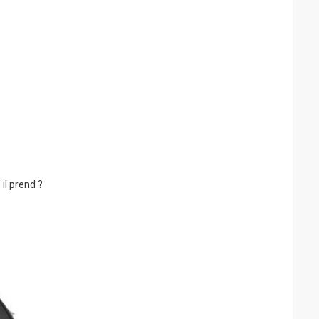
l prend ?