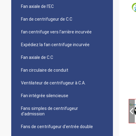
Fan axiale de l'EC
Fan de centrifugeur de C.C
fan centrifuge vers l'arrière incurvée
Expédiez la fan centrifuge incurvée
Fan axiale de C.C
Fan circulaire de conduit
Ventilateur de centrifugeur à C.A.
Fan intégrée silencieuse
Fans simples de centrifugeur
d'admission
Fans de centrifugeur d'entrée double