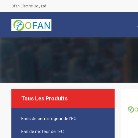
Ofan Electric Co., Ltd
Tous Les Produits
Fans de centrifugeur de l'EC
Fan de moteur de l'EC