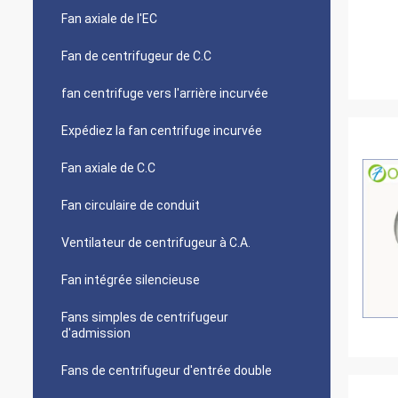
Fan axiale de l'EC
Fan de centrifugeur de C.C
fan centrifuge vers l'arrière incurvée
Expédiez la fan centrifuge incurvée
Fan axiale de C.C
Fan circulaire de conduit
Ventilateur de centrifugeur à C.A.
Fan intégrée silencieuse
Fans simples de centrifugeur
d'admission
Fans de centrifugeur d'entrée double