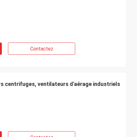
Contactez
rs centrifuges, ventilateurs d'aérage industriels