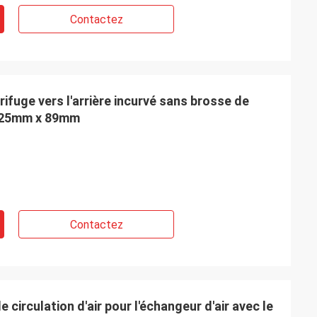
Contactez
rifuge vers l'arrière incurvé sans brosse de
 225mm x 89mm
Contactez
 circulation d'air pour l'échangeur d'air avec le