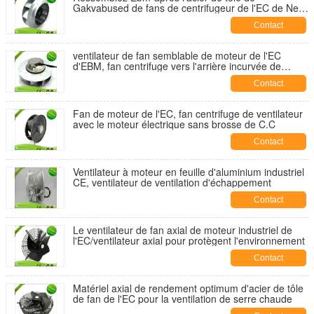
Gakvabused de fans de centrifugeur de l'EC de New
Energy avec 250mm
Contact
ventilateur de fan semblable de moteur de l'EC
d'EBM, fan centrifuge vers l'arrière incurvée de
conduit
Contact
Fan de moteur de l'EC, fan centrifuge de ventilateur
avec le moteur électrique sans brosse de C.C
Contact
Ventilateur à moteur en feuille d'aluminium industriel
CE, ventilateur de ventilation d'échappement
Contact
Le ventilateur de fan axial de moteur industriel de
l'EC/ventilateur axial pour protègent l'environnement
Contact
Matériel axial de rendement optimum d'acier de tôle
de fan de l'EC pour la ventilation de serre chaude