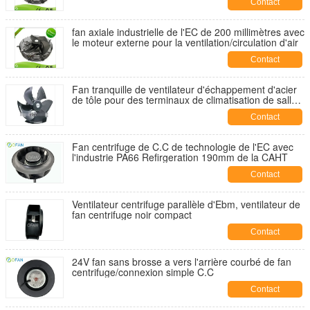
Contact
fan axiale industrielle de l'EC de 200 millimètres avec
le moteur externe pour la ventilation/circulation d'air
Contact
Fan tranquille de ventilateur d'échappement d'acier
de tôle pour des terminaux de climatisation de salle
de bains
Contact
Fan centrifuge de C.C de technologie de l'EC avec
l'industrie PA66 Refirgeration 190mm de la CAHT
Contact
Ventilateur centrifuge parallèle d'Ebm, ventilateur de
fan centrifuge noir compact
Contact
24V fan sans brosse a vers l'arrière courbé de fan
centrifuge/connexion simple C.C
Contact