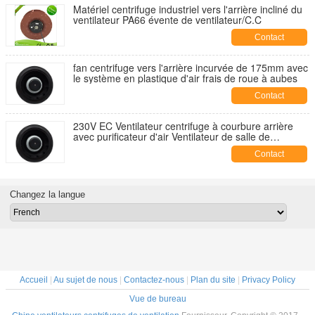
Matériel centrifuge industriel vers l'arrière incliné du
ventilateur PA66 évente de ventilateur/C.C
Contact
fan centrifuge vers l'arrière incurvée de 175mm avec
le système en plastique d'air frais de roue à aubes
Contact
230V EC Ventilateur centrifuge à courbure arrière
avec purificateur d'air Ventilateur de salle de
télécommunication
Contact
Changez la langue
Accueil
|
Au sujet de nous
|
Contactez-nous
|
Plan du site
|
Privacy Policy
Vue de bureau