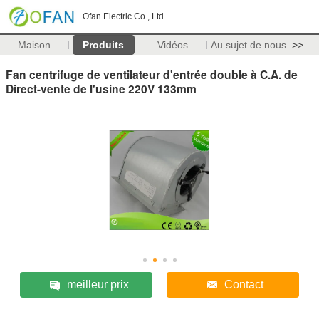
Ofan Electric Co., Ltd
Maison
Produits
Vidéos
Au sujet de nous
>>
Fan centrifuge de ventilateur d'entrée double à C.A. de
Direct-vente de l'usine 220V 133mm
meilleur prix
Contact