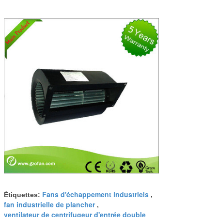
Fans d'échappement industriels
Étiquettes:
,
fan industrielle de plancher
,
ventilateur de centrifugeur d'entrée double