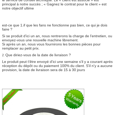
principal à notre succès ; « Gagnez le contrat pour le client » est
notre objectif ultime
est-ce que 1.if que les fans ne fonctionne pas bien, ce qui je dois
faire ?
Si se produit d'ici un an, nous rentrerons la charge de l'entretien, ou
envoyez-vous une nouvelle machine librement.
Si après un an, nous vous fournirons les bonnes pièces pour
remplacer au petit prix.
Que diriez-vous de la date de livraison ?
2.
Le produit peut t'être envoyé d'ici une semaine s'il y a courant après
réception du dépôt ou du paiement 100% du client. S'il n'y a aucune
provision, la date de livraison sera de 15 à 30 jours