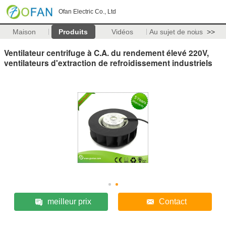
Ofan Electric Co., Ltd
Maison
Produits
Vidéos
Au sujet de nous
>>
Ventilateur centrifuge à C.A. du rendement élevé 220V,
ventilateurs d'extraction de refroidissement industriels
meilleur prix
Contact