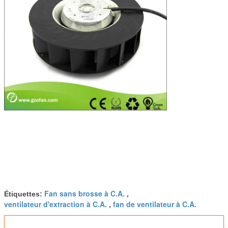
Fan sans brosse à C.A.
Étiquettes:
,
ventilateur d'extraction à C.A.
fan de ventilateur à C.A.
,