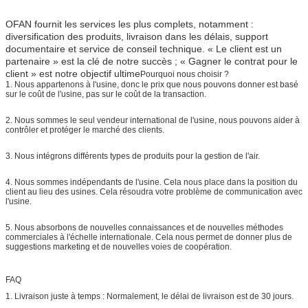
OFAN fournit les services les plus complets, notamment :
diversification des produits, livraison dans les délais, support
documentaire et service de conseil technique. « Le client est un
partenaire » est la clé de notre succès ; « Gagner le contrat pour le
client » est notre objectif ultime
Pourquoi nous choisir ?
1. Nous appartenons à l'usine, donc le prix que nous pouvons donner est basé
sur le coût de l'usine, pas sur le coût de la transaction.
2. Nous sommes le seul vendeur international de l'usine, nous pouvons aider à
contrôler et protéger le marché des clients.
3. Nous intégrons différents types de produits pour la gestion de l'air.
4. Nous sommes indépendants de l'usine. Cela nous place dans la position du
client au lieu des usines. Cela résoudra votre problème de communication avec
l'usine.
5. Nous absorbons de nouvelles connaissances et de nouvelles méthodes
commerciales à l'échelle internationale. Cela nous permet de donner plus de
suggestions marketing et de nouvelles voies de coopération.
FAQ
1. Livraison juste à temps : Normalement, le délai de livraison est de 30 jours.