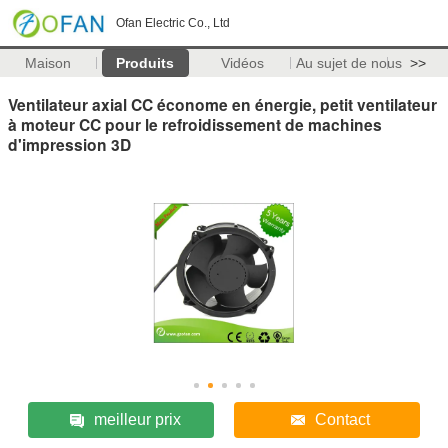
Ofan Electric Co., Ltd
Maison
Produits
Vidéos
Au sujet de nous
>>
Ventilateur axial CC économe en énergie, petit ventilateur
à moteur CC pour le refroidissement de machines
d'impression 3D
meilleur prix
Contact