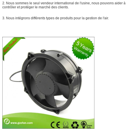
2. Nous sommes le seul vendeur international de l'usine, nous pouvons aider à
contrôler et protéger le marché des clients.
3. Nous intégrons différents types de produits pour la gestion de l'air.