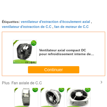
ventilateur d'extraction d'écoulement axial
Étiquettes:
,
ventilateur d'extraction de C.C
fan de moteur de C.C
,
Ventilateur axial compact DC
pour refroidissement interne des
congélateurs cosmétiques
Continuer
Fan axiale de C.C
Plus