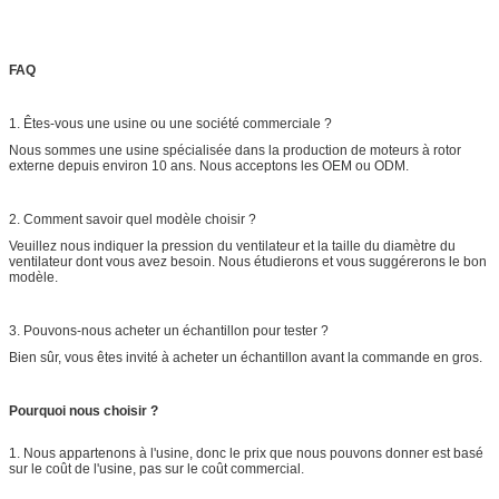
FAQ
1. Êtes-vous une usine ou une société commerciale ?
Nous sommes une usine spécialisée dans la production de moteurs à rotor
externe depuis environ 10 ans. Nous acceptons les OEM ou ODM.
2. Comment savoir quel modèle choisir ?
Veuillez nous indiquer la pression du ventilateur et la taille du diamètre du
ventilateur dont vous avez besoin. Nous étudierons et vous suggérerons le bon
modèle.
3. Pouvons-nous acheter un échantillon pour tester ?
Bien sûr, vous êtes invité à acheter un échantillon avant la commande en gros.
Pourquoi nous choisir ?
1. Nous appartenons à l'usine, donc le prix que nous pouvons donner est basé
sur le coût de l'usine, pas sur le coût commercial.