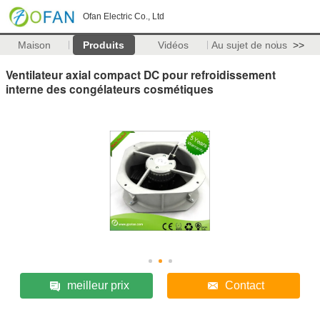
Ofan Electric Co., Ltd
Maison
Produits
Vidéos
Au sujet de nous
>>
Ventilateur axial compact DC pour refroidissement
interne des congélateurs cosmétiques
meilleur prix
Contact