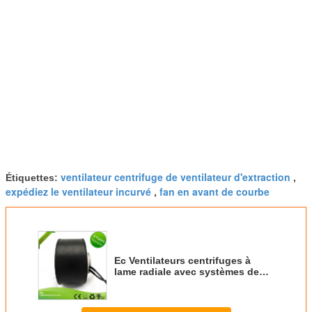
ventilateur centrifuge de ventilateur d'extraction
Étiquettes:
,
expédiez le ventilateur incurvé
fan en avant de courbe
,
Ec Ventilateurs centrifuges à
lame radiale avec systèmes de
salle blanche Ventilateur à
souffleur radiale