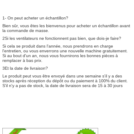
1- On peut acheter un échantillon?
Bien sûr, vous êtes les bienvenus pour acheter un échantillon avant
la commande de masse.
2Si les ventilateurs ne fonctionnent pas bien, que dois-je faire?
Si cela se produit dans l'année, nous prendrons en charge
l'entretien, ou vous enverrons une nouvelle machine gratuitement.
Si au bout d'un an, nous vous fournirons les bonnes pièces à
remplacer à bas prix.
3Et la date de livraison?
Le produit peut vous être envoyé dans une semaine s'il y a des
stocks après réception du dépôt ou du paiement à 100% du client.
S'il n'y a pas de stock, la date de livraison sera de 15 à 30 jours